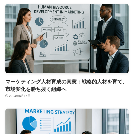
マーケティング人材育成の真実：戦略的人材を育て、
市場変化を勝ち抜く組織へ
2024年6月16日