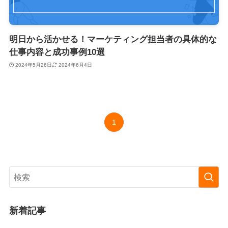
明日から活かせる！マーケティング担当者の具体的な
仕事内容と成功事例10選
2024年5月26日
2024年6月4日
1
新着記事