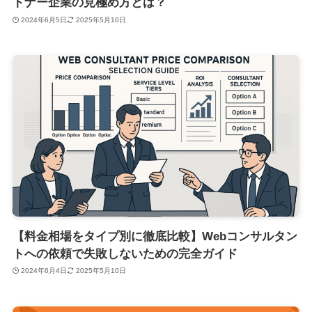
トナー企業の見極め方とは？
2024年6月5日
2025年5月10日
【料金相場をタイプ別に徹底比較】Webコンサルタン
トへの依頼で失敗しないための完全ガイド
2024年6月4日
2025年5月10日