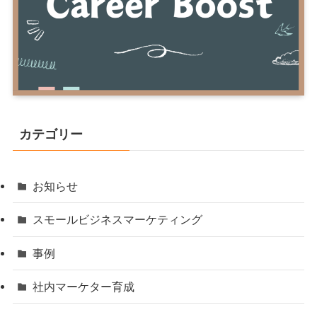
カテゴリー
お知らせ
スモールビジネスマーケティング
事例
社内マーケター育成