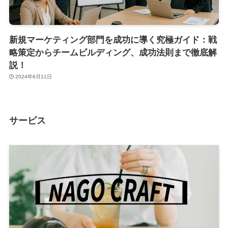
新規マーケティング部門を成功に導く究極ガイド：戦
略策定からチームビルディング、成功法則まで徹底解
説！
2024年6月11日
サービス