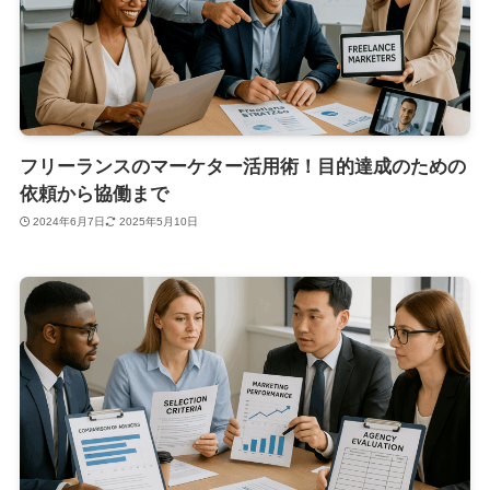
フリーランスのマーケター活用術！目的達成のための
依頼から協働まで
2024年6月7日
2025年5月10日