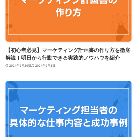
【初心者必見】マーケティング計画書の作り方を徹底
解説！明日から行動できる実践的ノウハウを紹介
2024年5月26日
2024年6月8日