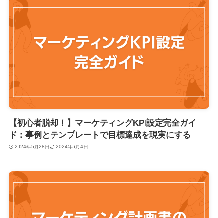
【初心者脱却！】マーケティングKPI設定完全ガイ
ド：事例とテンプレートで目標達成を現実にする
2024年5月28日
2024年6月4日