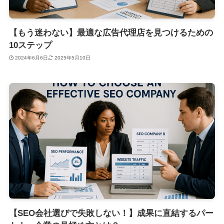
【もう迷わない】最適な広告代理店を見つけるための
10ステップ
2024年6月6日
2025年5月10日
【SEO会社選びで失敗しない！】成果に直結するパー