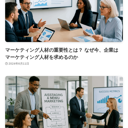
マーケティング人材の重要性とは？ なぜ今、企業は
マーケティング人材を求めるのか
2024年6月11日